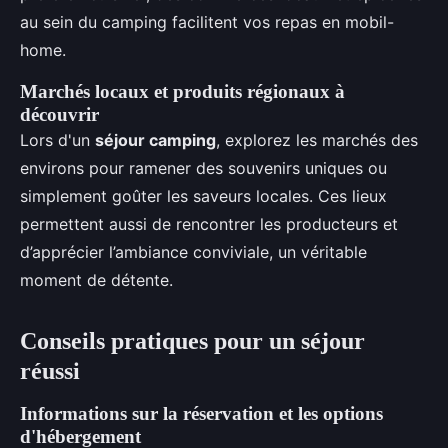
au sein du camping facilitent vos repas en mobil-
home.
Marchés locaux et produits régionaux à
découvrir
Lors d'un
séjour camping
, explorez les marchés des
environs pour ramener des souvenirs uniques ou
simplement goûter les saveurs locales. Ces lieux
permettent aussi de rencontrer les producteurs et
d’apprécier l’ambiance conviviale, un véritable
moment de détente.
Conseils pratiques pour un séjour
réussi
Informations sur la réservation et les options
d'hébergement