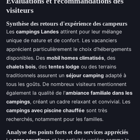
Évaluations et recommandations des
visiteurs
Synthèse des retours d'expérience des campeurs
Les
campings Landes
attirent pour leur mélange
unique de nature et de confort. Les vacanciers
apprécient particulièrement le choix d’hébergements
disponibles. Des
mobil homes climatisés
, des
chalets bois
, des
tentes lodge
ou des terrains
traditionnels assurent un
séjour camping
adapté à
tous les goûts. De nombreux visiteurs mentionnent
également la qualité de l'
ambiance familiale dans les
campings
, créant un cadre relaxant et convivial. Les
campings avec piscine chauffée
sont très
recherchés, notamment pour les familles.
Analyse des points forts et des services appréciés