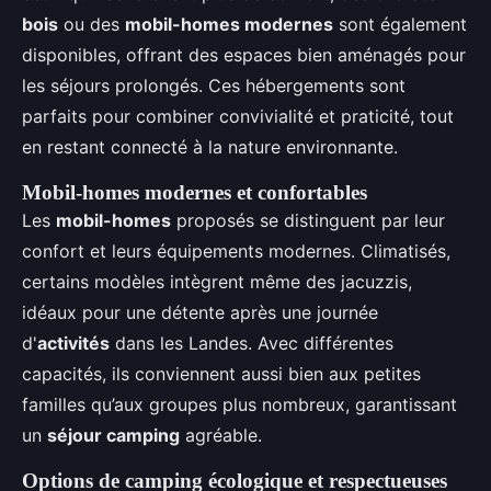
bois
ou des
mobil-homes modernes
sont également
disponibles, offrant des espaces bien aménagés pour
les séjours prolongés. Ces hébergements sont
parfaits pour combiner convivialité et praticité, tout
en restant connecté à la nature environnante.
Mobil-homes modernes et confortables
Les
mobil-homes
proposés se distinguent par leur
confort et leurs équipements modernes. Climatisés,
certains modèles intègrent même des jacuzzis,
idéaux pour une détente après une journée
d'
activités
dans les Landes. Avec différentes
capacités, ils conviennent aussi bien aux petites
familles qu’aux groupes plus nombreux, garantissant
un
séjour camping
agréable.
Options de camping écologique et respectueuses