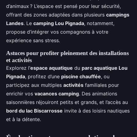
d’animaux ? L’espace est pensé pour leur sécurité,
offrant des zones adaptées dans plusieurs
campings
Landes
. Le
camping Lou Pignada
, notamment,
propose d’intégrer vos compagnons à votre
expérience sans stress.
Astuces pour profiter pleinement des installations
et activités
Explorez l’
espace aquatique
du
parc aquatique Lou
Pignada
, profitez d’une
piscine chauffée
, ou
participez aux multiples
activités
familiales pour
enrichir vos
vacances camping
. Des animations
saisonnières réjouiront petits et grands, et l’accès au
bord du lac Biscarrosse
invite à des loisirs nautiques
et à la détente.