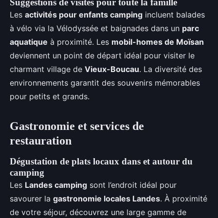
Suggestions de visites pour toute la famille
Les
activités pour enfants camping
incluent balades
à vélo via la Vélodyssée et baignades dans un
parc
aquatique
à proximité. Les
mobil-homes de Moïsan
deviennent un point de départ idéal pour visiter le
charmant village de
Vieux-Boucau
. La diversité des
environnements garantit des souvenirs mémorables
pour petits et grands.
Gastronomie et services de
restauration
Dégustation de plats locaux dans et autour du
camping
Les
Landes camping
sont l’endroit idéal pour
savourer la
gastronomie locales Landes
. À proximité
de votre séjour, découvrez une large gamme de