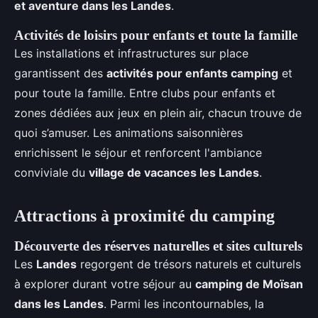
et aventure dans les Landes
.
Activités de loisirs pour enfants et toute la famille
Les installations et infrastructures sur place
garantissent des
activités pour enfants camping
et
pour toute la famille. Entre clubs pour enfants et
zones dédiées aux jeux en plein air, chacun trouve de
quoi s’amuser. Les animations saisonnières
enrichissent le séjour et renforcent l'ambiance
conviviale du
village de vacances les Landes
.
Attractions à proximité du camping
Découverte des réserves naturelles et sites culturels
Les
Landes
regorgent de trésors naturels et culturels
à explorer durant votre séjour au
camping de Moïsan
dans les Landes
. Parmi les incontournables, la