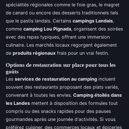
spécialités régionales comme le foie gras, le magret
de canard ou encore des desserts traditionnels tels
que le pastis landais. Certains
campings Landais
,
comme
camping Lou Pignada
, organisent des soirées
avec des repas typiques, offrant une immersion
culinaire. Les marchés locaux regorgent également
de
produits régionaux
frais pour un vrai festin.
Options de restauration sur place pour tous les
goûts
Les
services de restauration au camping
incluent
souvent des restaurants proposant des plats variés,
convenant à toutes les envies.
Camping étoilés dans
les Landes
mettent à disposition des formules tout
compris ou des snacks rapides pour des pauses
gourmandes après une journée d'activités. Si vous
préférez cuisiner, des commerces locaux et épiceries