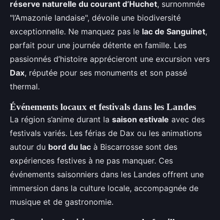
réserve naturelle du courant d’Huchet
, surnommée
"l’Amazonie landaise", dévoile une biodiversité
exceptionnelle. Ne manquez pas le
lac de Sanguinet
,
parfait pour une journée détente en famille. Les
passionnés d’histoire apprécieront une excursion vers
Dax
, réputée pour ses monuments et son passé
thermal.
Événements locaux et festivals dans les Landes
La région s’anime durant la
saison estivale
avec des
festivals variés. Les férias de Dax ou les animations
autour du
bord du lac
à Biscarrosse sont des
expériences festives à ne pas manquer. Ces
événements saisonniers dans les Landes offrent une
immersion dans la culture locale, accompagnée de
musique et de gastronomie.