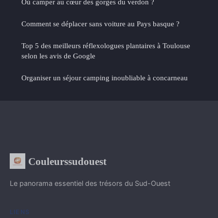
Où camper au cœur des gorges du verdon ?
Comment se déplacer sans voiture au Pays basque ?
Top 5 des meilleurs réflexologues plantaires à Toulouse
selon les avis de Google
Organiser un séjour camping inoubliable à concarneau
Couleurssudouest
Le panorama essentiel des trésors du Sud-Ouest
LIENS