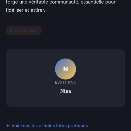
forge une véritable communauté, essentielle pour
fidéliser et attirer.
Infos pratiques
N
ECRIT PAR
Nina
← Voir tous les articles Infos pratiques