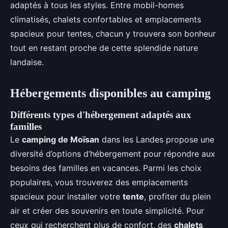
adaptés à tous les styles. Entre mobil-homes
climatisés, chalets confortables et emplacements
spacieux pour tentes, chacun y trouvera son bonheur
tout en restant proche de cette splendide nature
landaise.
Hébergements disponibles au camping
Différents types d'hébergement adaptés aux
familles
Le
camping de Moïsan
dans les Landes propose une
diversité d’options d’hébergement pour répondre aux
besoins des familles en vacances. Parmi les choix
populaires, vous trouverez des emplacements
spacieux pour installer votre
tente
, profiter du plein
air et créer des souvenirs en toute simplicité. Pour
ceux qui recherchent plus de confort, des
chalets