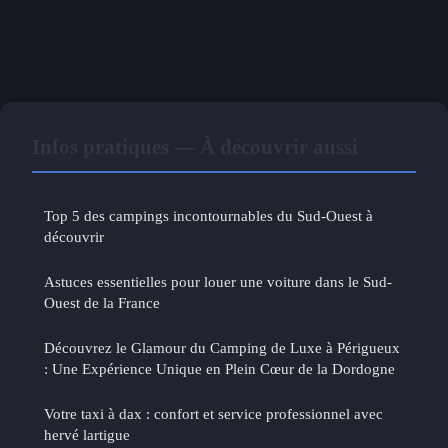
Infos pratiques — À découvrir aussi
Top 5 des campings incontournables du Sud-Ouest à
découvrir
Astuces essentielles pour louer une voiture dans le Sud-
Ouest de la France
Découvrez le Glamour du Camping de Luxe à Périgueux
: Une Expérience Unique en Plein Cœur de la Dordogne
Votre taxi à dax : confort et service professionnel avec
hervé lartigue