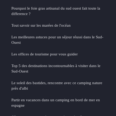
Pourquoi le foie gras artisanal du sud ouest fait toute la
difference ?
Tout savoir sur les marées de l'océan
Les meilleures astuces pour un séjour réussi dans le Sud-
Ouest
Les offices de tourisme pour vous guider
Top 5 des destinations incontournables à visiter dans le
Sud-Ouest
Le soleil des bastides, rencontre avec ce camping nature
près d'albi
Partir en vacances dans un camping en bord de mer en
espagne