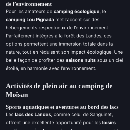
de l’environnement
Pour les amateurs de
camping écologique
, le
camping Lou Pignada
met l’accent sur des
hébergements respectueux de l’environnement.
Parfaitement intégrés à la forêt des Landes, ces
options permettent une immersion totale dans la
nature, tout en réduisant son impact écologique. Une
belle façon de profiter des
saisons nuits
sous un ciel
étoilé, en harmonie avec l’environnement.
Activités de plein air au camping de
Moïsan
Sports aquatiques et aventures au bord des lacs
Les
lacs des Landes
, comme celui de Sanguinet,
offrent une excellente opportunité pour les
loisirs