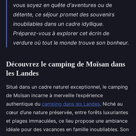
vous soyez en quête d'aventures ou de
détente, ce séjour promet des souvenirs
inoubliables dans un cadre idyllique.
Préparez-vous à explorer cet écrin de
verdure où tout le monde trouve son bonheur.
Découvrez le camping de Moïsan dans
les Landes
Situé dans un cadre naturel exceptionnel, le camping
de Moïsan incarne à merveille l’expérience
authentique du
camping dans les Landes
.
Niché au
cœur d’une nature préservée, entre forêts luxuriantes
et plages immaculées, ce lieu propose une ambiance
idéale pour des vacances en famille inoubliables. Son