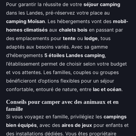
Pour garantir la réussite de votre
séjour camping
dans les Landes, pré-réservez votre place au
camping Moïsan
. Les hébergements vont des
mobil-
homes climatisés
aux
chalets bois
en passant par
des emplacements pour
tente
ou
lodge
, tous
adaptés aux besoins variés. Avec sa gamme
d’hébergements
5 étoiles Landes camping
,
l’établissement permet de choisir selon votre budget
et vos attentes. Les familles, couples ou groupes
bénéficieront d’options flexibles pour un séjour
confortable, entouré de nature, entre
lac et océan
.
Conseils pour camper avec des animaux et en
famille
Si vous voyagez en famille, privilégiez les
campings
bien équipés
, avec des
aires de jeux
pour enfants et
des installations dédiées. Vous êtes propriétaire