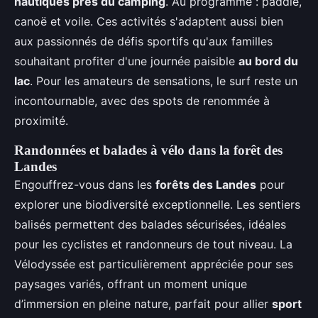
nautiques près du camping
. Au programme : paddle,
canoë et voile. Ces activités s'adaptent aussi bien
aux passionnés de défis sportifs qu'aux familles
souhaitant profiter d'une journée paisible
au bord du
lac
. Pour les amateurs de sensations, le surf reste un
incontournable, avec des spots de renommée à
proximité.
Randonnées et balades à vélo dans la forêt des
Landes
Engouffrez-vous dans les
forêts des Landes
pour
explorer une biodiversité exceptionnelle. Les sentiers
balisés permettent des balades sécurisées, idéales
pour les cyclistes et randonneurs de tout niveau. La
Vélodyssée est particulièrement appréciée pour ses
paysages variés, offrant un moment unique
d’immersion en pleine nature, parfait pour allier
sport