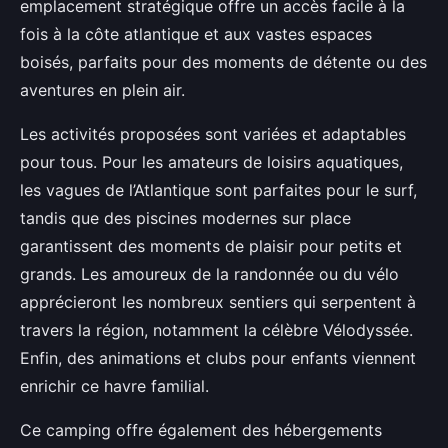
emplacement stratégique offre un accès facile à la
fois à la côte atlantique et aux vastes espaces
boisés, parfaits pour des moments de détente ou des
aventures en plein air.
Les activités proposées sont variées et adaptables
pour tous. Pour les amateurs de loisirs aquatiques,
les vagues de l’Atlantique sont parfaites pour le surf,
tandis que des piscines modernes sur place
garantissent des moments de plaisir pour petits et
grands. Les amoureux de la randonnée ou du vélo
apprécieront les nombreux sentiers qui serpentent à
travers la région, notamment la célèbre Vélodyssée.
Enfin, des animations et clubs pour enfants viennent
enrichir ce havre familial.
Ce camping offre également des hébergements