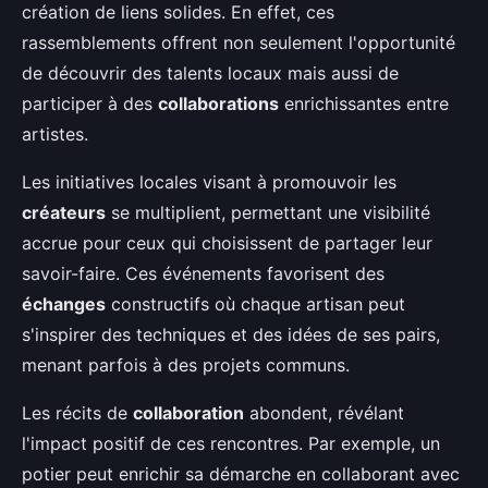
création de liens solides. En effet, ces
rassemblements offrent non seulement l'opportunité
de découvrir des talents locaux mais aussi de
participer à des
collaborations
enrichissantes entre
artistes.
Les initiatives locales visant à promouvoir les
créateurs
se multiplient, permettant une visibilité
accrue pour ceux qui choisissent de partager leur
savoir-faire. Ces événements favorisent des
échanges
constructifs où chaque artisan peut
s'inspirer des techniques et des idées de ses pairs,
menant parfois à des projets communs.
Les récits de
collaboration
abondent, révélant
l'impact positif de ces rencontres. Par exemple, un
potier peut enrichir sa démarche en collaborant avec