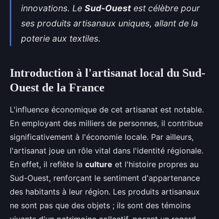
innovations. Le
Sud-Ouest
est célèbre pour
ses produits artisanaux uniques, allant de la
poterie aux textiles.
Introduction à l'artisanat local du Sud-
Ouest de la France
L'influence économique de cet artisanat est notable.
En employant des milliers de personnes, il contribue
significativement à l'économie locale. Par ailleurs,
l'artisanat joue un rôle vital dans l'identité régionale.
En effet, il reflète la
culture
et l'histoire propres au
Sud-Ouest, renforçant le sentiment d'appartenance
des habitants à leur région. Les produits artisanaux
ne sont pas que des objets ; ils sont des témoins