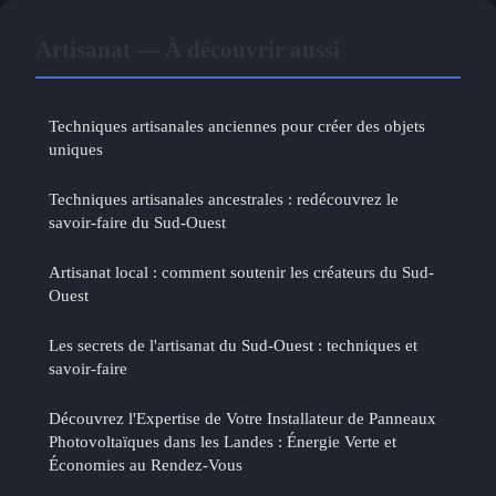
Artisanat — À découvrir aussi
Techniques artisanales anciennes pour créer des objets
uniques
Techniques artisanales ancestrales : redécouvrez le
savoir-faire du Sud-Ouest
Artisanat local : comment soutenir les créateurs du Sud-
Ouest
Les secrets de l'artisanat du Sud-Ouest : techniques et
savoir-faire
Découvrez l'Expertise de Votre Installateur de Panneaux
Photovoltaïques dans les Landes : Énergie Verte et
Économies au Rendez-Vous