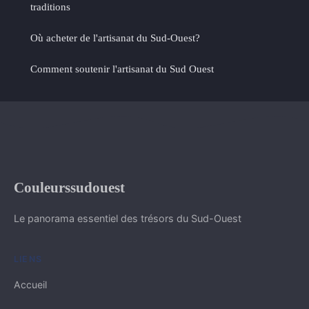
traditions
Où acheter de l'artisanat du Sud-Ouest?
Comment soutenir l'artisanat du Sud Ouest
Couleurssudouest
Le panorama essentiel des trésors du Sud-Ouest
LIENS
Accueil