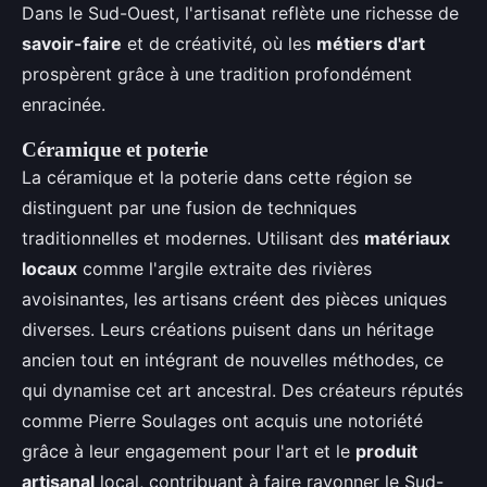
Dans le Sud-Ouest, l'artisanat reflète une richesse de
savoir-faire
et de créativité, où les
métiers d'art
prospèrent grâce à une tradition profondément
enracinée.
Céramique et poterie
La céramique et la poterie dans cette région se
distinguent par une fusion de techniques
traditionnelles et modernes. Utilisant des
matériaux
locaux
comme l'argile extraite des rivières
avoisinantes, les artisans créent des pièces uniques
diverses. Leurs créations puisent dans un héritage
ancien tout en intégrant de nouvelles méthodes, ce
qui dynamise cet art ancestral. Des créateurs réputés
comme Pierre Soulages ont acquis une notoriété
grâce à leur engagement pour l'art et le
produit
artisanal
local, contribuant à faire rayonner le Sud-