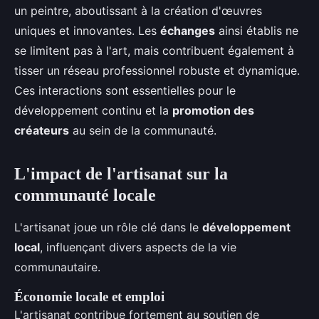
un peintre, aboutissant à la création d'œuvres
uniques et innovantes. Les
échanges
ainsi établis ne
se limitent pas à l'art, mais contribuent également à
tisser un réseau professionnel robuste et dynamique.
Ces interactions sont essentielles pour le
développement continu et la
promotion des
créateurs
au sein de la communauté.
L'impact de l'artisanat sur la
communauté locale
L'artisanat joue un rôle clé dans le
développement
local
, influençant divers aspects de la vie
communautaire.
Économie locale et emploi
L'artisanat contribue fortement au soutien de