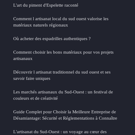
L'art du piment d'Espelette raconté
Comment l artisanat local du sud ouest valorise les
matériaux naturels régionaux
Où acheter des espadrilles authentiques ?
Comment choisir les bons matériaux pour vos projets
artisanaux
Découvrir l artisanat traditionnel du sud ouest et ses
savoir faire uniques
Les marchés artisanaux du Sud-Ouest : un festival de
couleurs et de créativité
Guide Complet pour Choisir la Meilleure Entreprise de
Désamiantage: Sécurité et Réglementations à Connaître
L'artisanat du Sud-Ouest : un voyage au cœur des