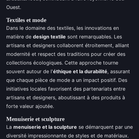
Ouest.
Textiles et mode
Dans le domaine des textiles, les innovations en
matière de
design textile
sont remarquables. Les
artisans et designers collaborent étroitement, alliant
modernité et respect des traditions pour créer des
collections écologiques. Cette approche tourne
souvent autour de l'
éthique et la durabilité
, assurant
que chaque pièce de mode a un impact positif. Des
initiatives locales favorisent des partenariats entre
artisans et designers, aboutissant à des produits à
forte valeur ajoutée.
Menuiserie et sculpture
La
menuiserie et la sculpture
se démarquent par une
diversité impressionnante de styles et de matériaux.