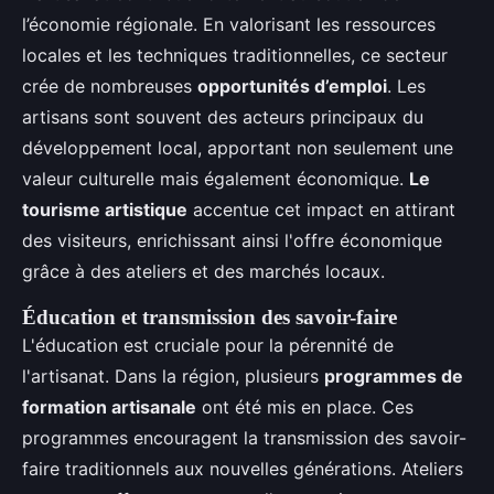
l’économie régionale. En valorisant les ressources
locales et les techniques traditionnelles, ce secteur
crée de nombreuses
opportunités d’emploi
. Les
artisans sont souvent des acteurs principaux du
développement local, apportant non seulement une
valeur culturelle mais également économique.
Le
tourisme artistique
accentue cet impact en attirant
des visiteurs, enrichissant ainsi l'offre économique
grâce à des ateliers et des marchés locaux.
Éducation et transmission des savoir-faire
L'éducation est cruciale pour la pérennité de
l'artisanat. Dans la région, plusieurs
programmes de
formation artisanale
ont été mis en place. Ces
programmes encouragent la transmission des savoir-
faire traditionnels aux nouvelles générations. Ateliers