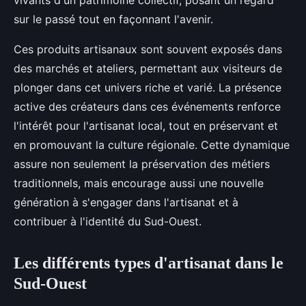
vivants d'un patrimoine collectif, posant un regard
sur le passé tout en façonnant l'avenir.
Ces produits artisanaux sont souvent exposés dans
des marchés et ateliers, permettant aux visiteurs de
plonger dans cet univers riche et varié. La présence
active des créateurs dans ces événements renforce
l'intérêt pour l'artisanat local, tout en préservant et
en promouvant la culture régionale. Cette dynamique
assure non seulement la préservation des métiers
traditionnels, mais encourage aussi une nouvelle
génération à s'engager dans l'artisanat et à
contribuer à l'identité du Sud-Ouest.
Les différents types d'artisanat dans le
Sud-Ouest