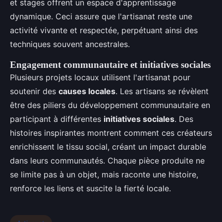
et stages offrent un espace d'apprentissage
dynamique. Ceci assure que l'artisanat reste une
activité vivante et respectée, perpétuant ainsi des
techniques souvent ancestrales.
Engagement communautaire et initiatives sociales
Plusieurs projets locaux utilisent l'artisanat pour
soutenir des
causes locales
. Les artisans se révèlent
être des piliers du développement communautaire en
participant à différentes
initiatives sociales
. Des
histoires inspirantes montrent comment ces créateurs
enrichissent le tissu social, créant un impact durable
dans leurs communautés. Chaque pièce produite ne
se limite pas à un objet, mais raconte une histoire,
renforce les liens et suscite la fierté locale.