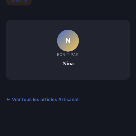
Artisanat
N
ECRIT PAR
Nina
← Voir tous les articles Artisanat