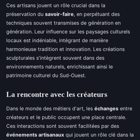
Ces artisans jouent un rôle crucial dans la
préservation du
savoir-faire
, en perpétuant des
techniques souvent transmises de génération en
génération. Leur influence sur les paysages culturels
locaux est indéniable, intégrant de manière
harmonieuse tradition et innovation. Les créations
sculpturales s'intègrent souvent dans des
environnements naturels, enrichissant ainsi le
patrimoine culturel du Sud-Ouest.
La rencontre avec les créateurs
Dans le monde des métiers d'art, les
échanges
entre
créateurs et le public occupent une place centrale.
Ces interactions sont souvent facilitées par des
événements artisanaux
qui jouent un rôle clé dans la